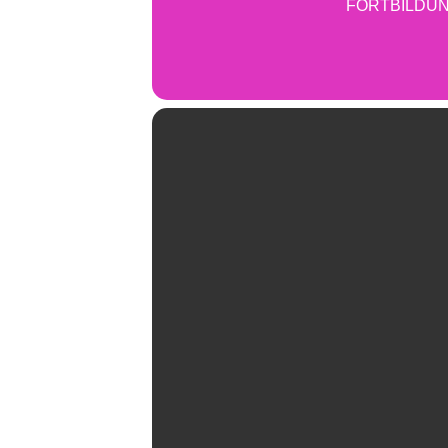
FORTBILDU