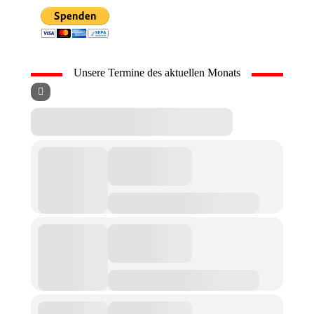
Unsere Termine des aktuellen Monats