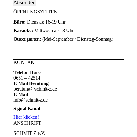
ÖFFNUNGSZEITEN
Büro:
Dienstag 16-19 Uhr
Karaoke:
Mittwoch ab 18 Uhr
Queergarten
: (Mai-September / Dienstag-Sonntag)
KONTAKT
Telefon Büro
0651 – 42514
E-Mail Beratung
beratung@schmit-z.de
E-Mail
info@schmit-z.de
Signal Kanal
Hier klicken!
ANSCHRIFT
SCHMIT-Z e.V.