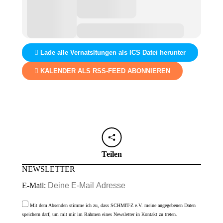
Lade alle Vernatsltungen als ICS Datei herunter
KALENDER ALS RSS-FEED ABONNIEREN
Teilen
NEWSLETTER
E-Mail:
Mit dem Absenden stimme ich zu, dass SCHMIT-Z e.V. meine angegebenen Daten
speichern darf, um mit mir im Rahmen eines Newsletter in Kontakt zu treten.