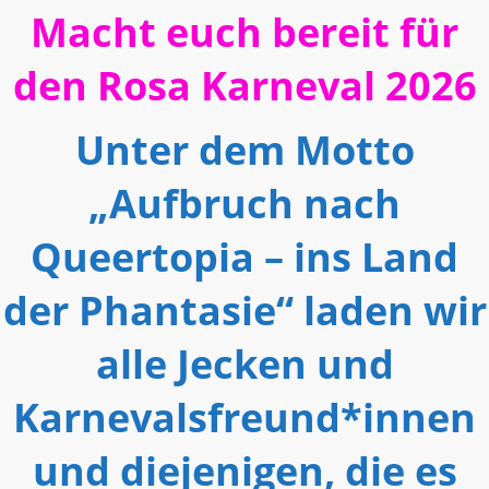
Macht euch bereit für
den Rosa Karneval 2026
Unter dem Motto
„Aufbruch nach
Queertopia – ins Land
der Phantasie“ laden wir
alle Jecken und
Karnevalsfreund*innen
und diejenigen, die es