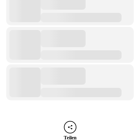
Teilen