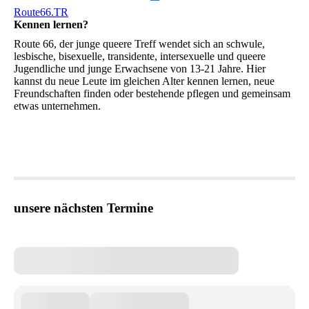
Route66.TR
Kennen lernen?
Route 66, der junge queere Treff wendet sich an schwule,
lesbische, bisexuelle, transidente, intersexuelle und queere
Jugendliche und junge Erwachsene von 13-21 Jahre. Hier
kannst du neue Leute im gleichen Alter kennen lernen, neue
Freundschaften finden oder bestehende pflegen und gemeinsam
etwas unternehmen.
unsere nächsten Termine