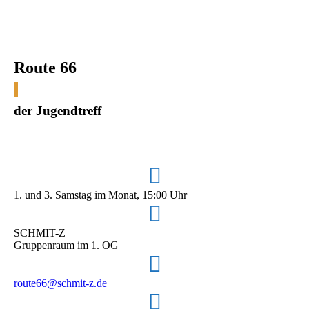
Route 66
der Jugendtreff
1. und 3. Samstag im Monat, 15:00 Uhr
SCHMIT-Z
Gruppenraum im 1. OG
route66@schmit-z.de