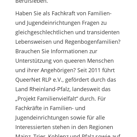
Berufsleben.
Haben Sie als Fachkraft von Familien-
und Jugendeinrichtungen Fragen zu
gleichgeschlechtlichen und transidenten
Lebensweisen und Regenbogenfamilien?
Brauchen Sie Informationen zur
Unterstützung von queeren Menschen
und ihrer Angehörigen? Seit 2011 führt
QueerNet RLP e.V., gefördert durch das
Land Rheinland-Pfalz, landesweit das
„Projekt Familienvielfalt“ durch. Für
Fachkräfte in Familien- und
Jugendeinrichtungen sowie für alle
Interessierten stehen in den Regionen
Mainz, Trier, Koblenz und Pfalz sowie auf