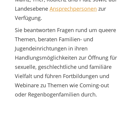
Landesebene
Ansprechpersonen
zur
Verfügung.
Sie beantworten Fragen rund um queere
Themen, beraten Familien- und
Jugendeinrichtungen in ihren
Handlungsmöglichkeiten zur Öffnung für
sexuelle, geschlechtliche und familiäre
Vielfalt und führen Fortbildungen und
Webinare zu Themen wie Coming-out
oder Regenbogenfamilien durch.