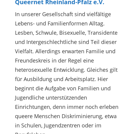
Queernet Rheinland-Pfalz e.V.
In unserer Gesellschaft sind vielfältige
Lebens- und Familienformen Alltag.
Lesben, Schwule, Bisexuelle, Transidente
und Intergeschlechtliche sind Teil dieser
Vielfalt. Allerdings erwarten Familie und
Freundeskreis in der Regel eine
heterosexuelle Entwicklung. Gleiches gilt
für Ausbildung und Arbeitsplatz. Hier
beginnt die Aufgabe von Familien und
Jugendliche unterstützenden
Einrichtungen, denn immer noch erleben
queere Menschen Diskriminierung, etwa
in Schulen, Jugendzentren oder im