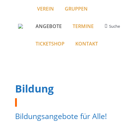
VEREIN
GRUPPEN
ANGEBOTE
TERMINE
Suche
Search:
TICKETSHOP
KONTAKT
Bildung
Bildungsangebote für Alle!