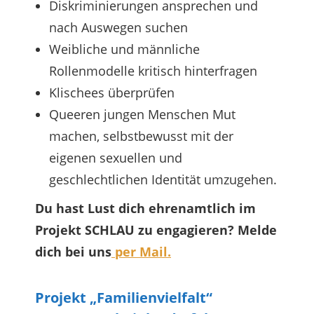
Diskriminierungen ansprechen und
nach Auswegen suchen
Weibliche und männliche
Rollenmodelle kritisch hinterfragen
Klischees überprüfen
Queeren jungen Menschen Mut
machen, selbstbewusst mit der
eigenen sexuellen und
geschlechtlichen Identität umzugehen.
Du hast Lust dich ehrenamtlich im
Projekt SCHLAU zu engagieren? Melde
dich bei uns
per Mail.
Projekt „Familienvielfalt“