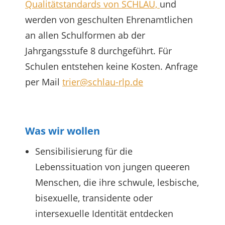
Qualitätstandards von SCHLAU,
und
werden von geschulten Ehrenamtlichen
an allen Schulformen ab der
Jahrgangsstufe 8 durchgeführt. Für
Schulen entstehen keine Kosten. Anfrage
per Mail
trier@schlau-rlp.de
Was wir wollen
Sensibilisierung für die
Lebenssituation von jungen queeren
Menschen, die ihre schwule, lesbische,
bisexuelle, transidente oder
intersexuelle Identität entdecken