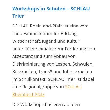
Workshops in Schulen – SCHLAU
Trier
SCHLAU Rheinland-Pfalz ist eine vom
Landesministerium für Bildung,
Wissenschaft, Jugend und Kultur
unterstützte Initiative zur Förderung von
Akzeptanz und zum Abbau von
Diskriminierung von Lesben, Schwulen,
Bisexuellen, Trans* und Intersexuellen
im Schulkontext. SCHLAU Trier ist dabei
eine Regionalgruppe von
SCHLAU
Rheinland-Pfalz
.
Die Workshops basieren auf den