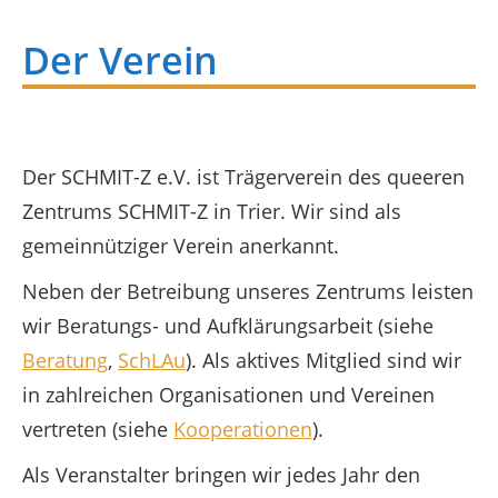
Der Verein
Der SCHMIT-Z e.V. ist Trägerverein des queeren
Zentrums SCHMIT-Z in Trier. Wir sind als
gemeinnütziger Verein anerkannt.
Neben der Betreibung unseres Zentrums leisten
wir Beratungs- und Aufklärungsarbeit (siehe
Beratung
,
SchLAu
). Als aktives Mitglied sind wir
in zahlreichen Organisationen und Vereinen
vertreten (siehe
Kooperationen
).
Als Veranstalter bringen wir jedes Jahr den