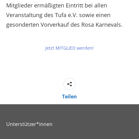
Mitglieder ermäßigten Eintritt bei allen
Veranstaltung des Tufa e.V. sowie einen
gesonderten Vorverkauf des Rosa Karnevals.
Jetzt MITGLIED werden!
Teilen
Unterstützer*innen