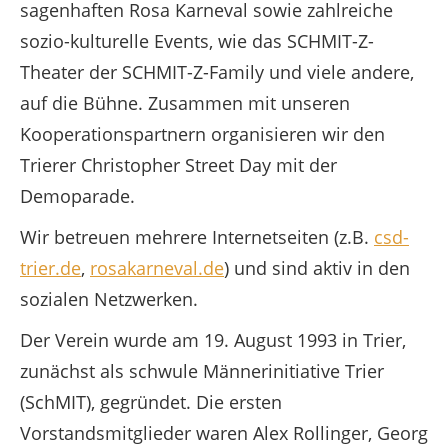
sagenhaften Rosa Karneval sowie zahlreiche
sozio-kulturelle Events, wie das SCHMIT-Z-
Theater der SCHMIT-Z-Family und viele andere,
auf die Bühne. Zusammen mit unseren
Kooperationspartnern organisieren wir den
Trierer Christopher Street Day mit der
Demoparade.
Wir betreuen mehrere Internetseiten (z.B.
csd-
trier.de
,
rosakarneval.de
) und sind aktiv in den
sozialen Netzwerken.
Der Verein wurde am 19. August 1993 in Trier,
zunächst als schwule Männerinitiative Trier
(SchMIT), gegründet. Die ersten
Vorstandsmitglieder waren Alex Rollinger, Georg