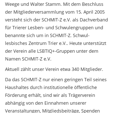
Weege und Walter Stamm. Mit dem Beschluss
der Mitgliederversammlung vom 15. April 2005
versteht sich der SCHMIT-Z e.V. als Dachverband
für Trierer Lesben- und Schwulengruppen und
benannte sich um in SCHMIT-Z. Schwul-
lesbisches Zentrum Trier e.V.. Heute unterstützt
der Verein alle LSBTIQ+-Gruppen unter dem
Namen SCHMIT-Z e.V.
Aktuell zählt unser Verein etwa 340 Mitglieder.
Da das SCHMIT-Z nur einen geringen Teil seines
Haushaltes durch institutionelle öffentliche
Förderung erhält, sind wir als Trägerverein
abhängig von den Einnahmen unserer
Veranstaltungen, Mitgliedsbeiträge, Spenden