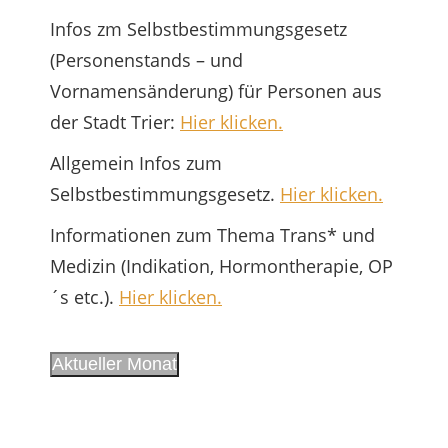
Infos zm Selbstbestimmungsgesetz
(Personenstands – und
Vornamensänderung) für Personen aus
der Stadt Trier:
Hier klicken.
Allgemein Infos zum
Selbstbestimmungsgesetz.
Hier klicken.
Informationen zum Thema Trans* und
Medizin (Indikation, Hormontherapie, OP
´s etc.).
Hier klicken.
Aktueller Monat