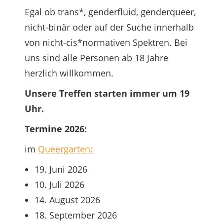
Egal ob trans*, genderfluid, genderqueer,
nicht-binär oder auf der Suche innerhalb
von nicht-cis*normativen Spektren. Bei
uns sind alle Personen ab 18 Jahre
herzlich willkommen.
Unsere Treffen starten immer um 19
Uhr.
Termine 2026:
im
Queergarten:
19. Juni 2026
10. Juli 2026
14. August 2026
18. September 2026