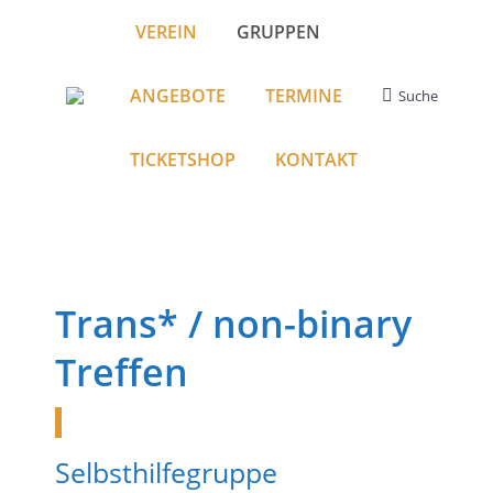
VEREIN
GRUPPEN
ANGEBOTE
TERMINE
Suche
Search:
TICKETSHOP
KONTAKT
Trans* / non-binary
Treffen
Selbsthilfegruppe