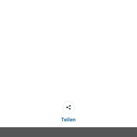
Teilen