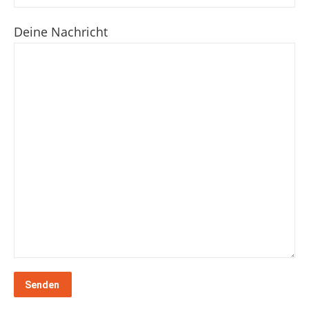
Deine Nachricht