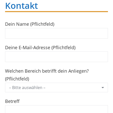
Kontakt
Dein Name (Pflichtfeld)
Deine E-Mail-Adresse (Pflichtfeld)
Welchen Bereich betrifft dein Anliegen?
(Pflichtfeld)
Betreff