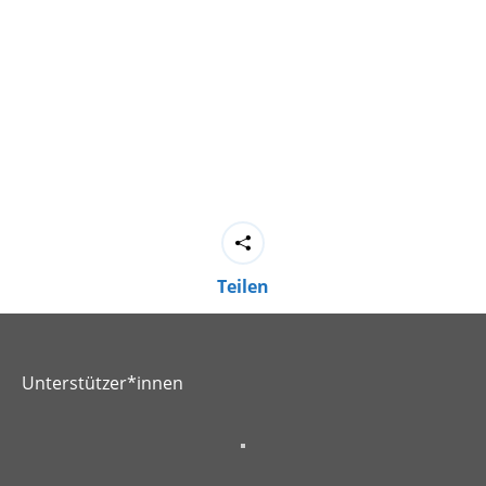
Teilen
Unterstützer*innen