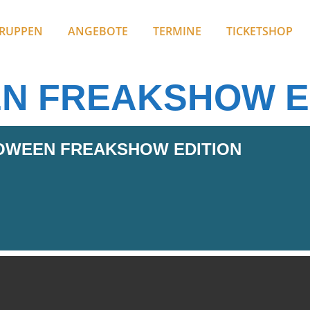
RUPPEN
ANGEBOTE
TERMINE
TICKETSHOP
N FREAKSHOW E
OWEEN FREAKSHOW EDITION