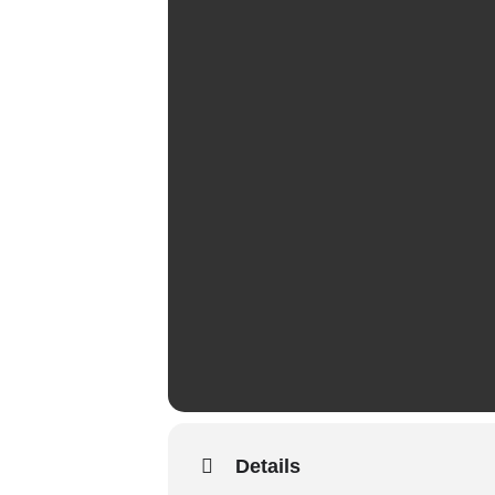
Details