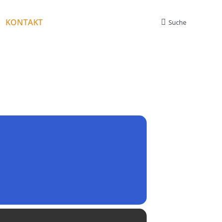
KONTAKT
Suche
Search: