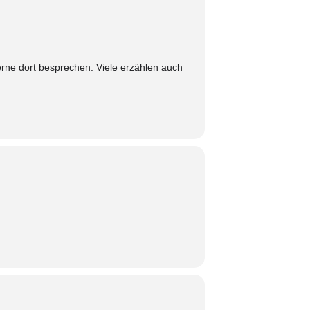
erne dort besprechen. Viele erzählen auch