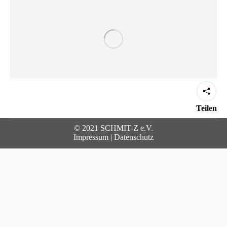
Teilen
© 2021 SCHMIT-Z e.V.
Impressum
|
Datenschutz