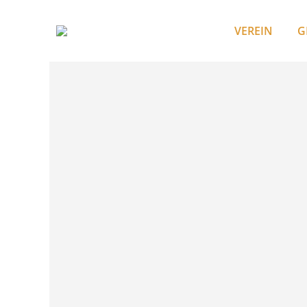
VEREIN
G