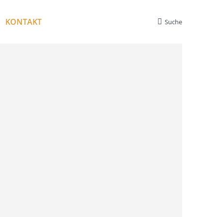
KONTAKT
Suche
Search: