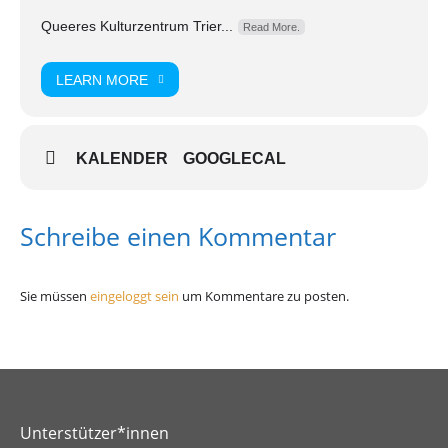
Queeres Kulturzentrum Trier...
Read More.
LEARN MORE
KALENDER
GOOGLECAL
Schreibe einen Kommentar
Sie müssen
eingeloggt sein
um Kommentare zu posten.
Unterstützer*innen