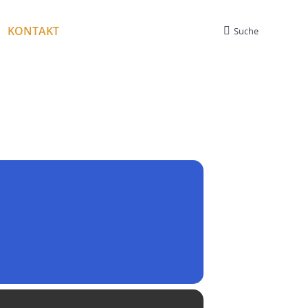
KONTAKT
Suche
Search: