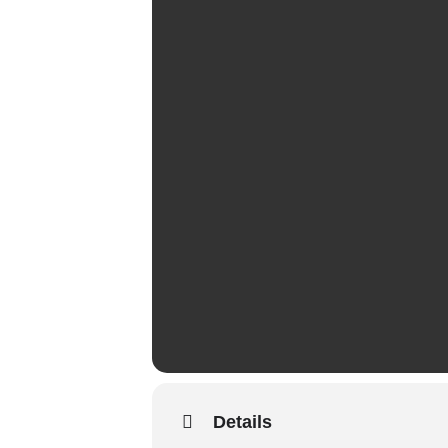
Details