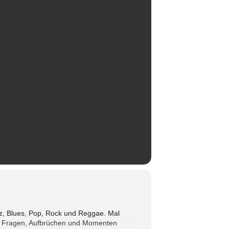
zz, Blues, Pop, Rock und Reggae. Mal
von Fragen, Aufbrüchen und Momenten