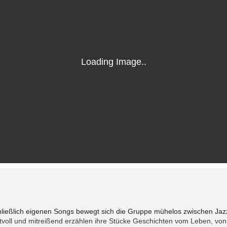
chließlich eigenen Songs bewegt sich die Gruppe mühelos zwischen Ja
aftvoll und mitreißend erzählen ihre Stücke Geschichten vom Leben, 