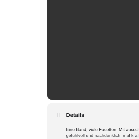
Details
Eine Band, viele Facetten: Mit auss
gefühlvoll und nachdenklich, mal kr