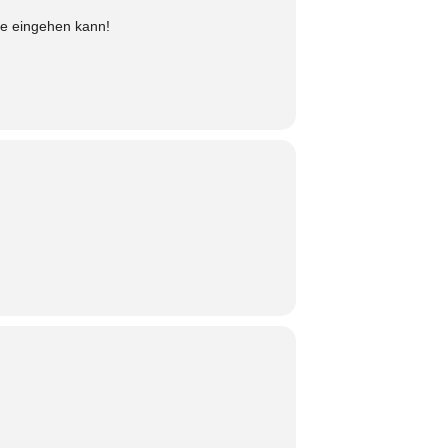
he eingehen kann!