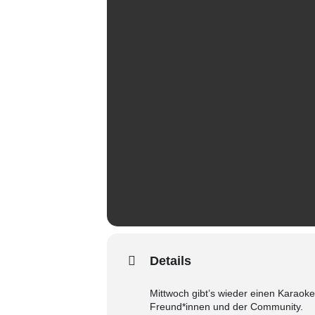
Details
Mittwoch gibt’s wieder einen Karaoke
Freund*innen und der Community.