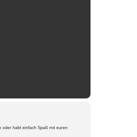
e oder habt einfach Spaß mit euren