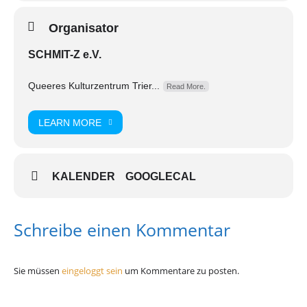
Organisator
SCHMIT-Z e.V.
Queeres Kulturzentrum Trier...
Read More.
LEARN MORE
KALENDER
GOOGLECAL
Schreibe einen Kommentar
Sie müssen
eingeloggt sein
um Kommentare zu posten.