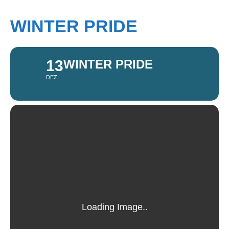
WINTER PRIDE
13
WINTER PRIDE
DEZ