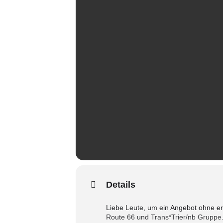
Details
Liebe Leute, um ein Angebot ohne er
Route 66 und Trans*Trier/nb Gruppe