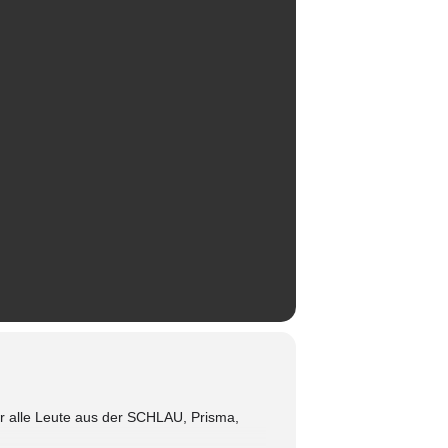
ür alle Leute aus der SCHLAU, Prisma,