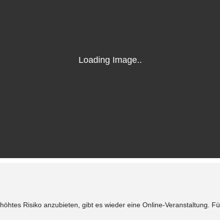
höhtes Risiko anzubieten, gibt es wieder eine Online-Veranstaltung. F
.