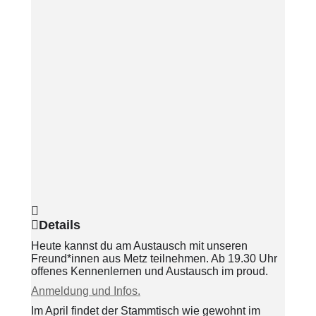
Details
Heute kannst du am Austausch mit unseren
Freund*innen aus Metz teilnehmen. Ab 19.30 Uhr
offenes Kennenlernen und Austausch im proud.
Anmeldung und Infos.
Im April findet der Stammtisch wie gewohnt im