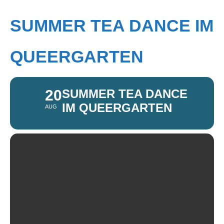
SUMMER TEA DANCE IM
QUEERGARTEN
20
SUMMER TEA DANCE
IM QUEERGARTEN
AUG