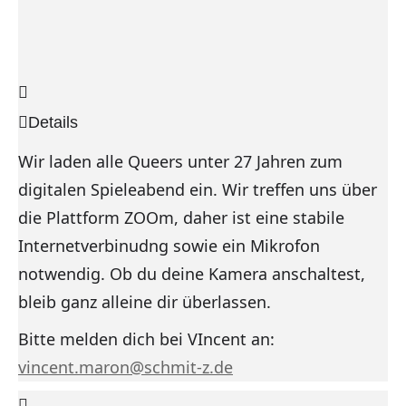
Details
Wir laden alle Queers unter 27 Jahren zum
digitalen Spieleabend ein. Wir treffen uns über
die Plattform ZOOm, daher ist eine stabile
Internetverbinudng sowie ein Mikrofon
notwendig. Ob du deine Kamera anschaltest,
bleib ganz alleine dir überlassen.
Bitte melden dich bei VIncent an:
vincent.maron@schmit-z.de