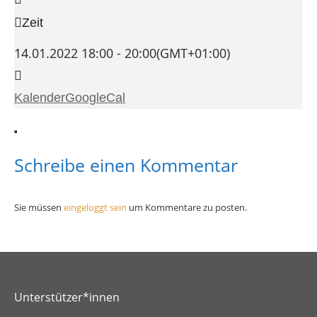
Zeit
14.01.2022
18:00
-
20:00
(GMT+01:00)
Kalender
GoogleCal
Schreibe einen Kommentar
Sie müssen
eingeloggt sein
um Kommentare zu posten.
Unterstützer*innen