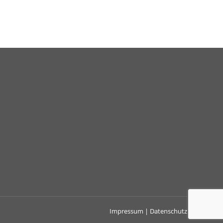
Impressum
|
Datenschutz