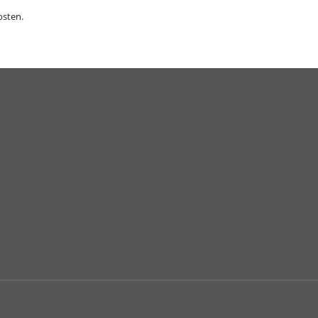
sten.