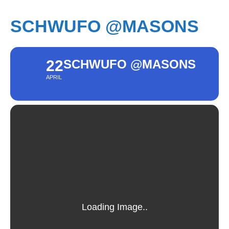
SCHWUFO @MASONS
22
SCHWUFO @MASONS
APRIL