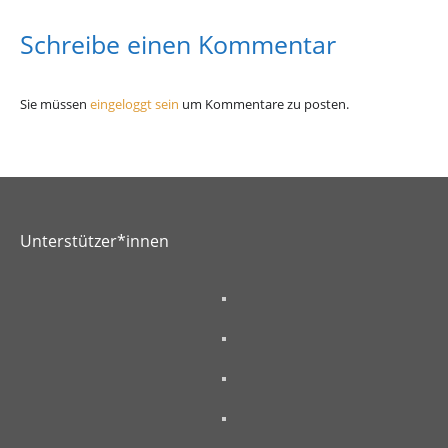
Schreibe einen Kommentar
Sie müssen
eingeloggt sein
um Kommentare zu posten.
Unterstützer*innen