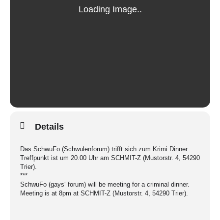
Details
Das SchwuFo (Schwulenforum) trifft sich zum Krimi Dinner.
Treffpunkt ist um 20.00 Uhr am SCHMIT-Z (Mustorstr. 4, 54290
Trier).
***
SchwuFo (gays‘ forum) will be meeting for a criminal dinner.
Meeting is at 8pm at SCHMIT-Z (Mustorstr. 4, 54290 Trier).