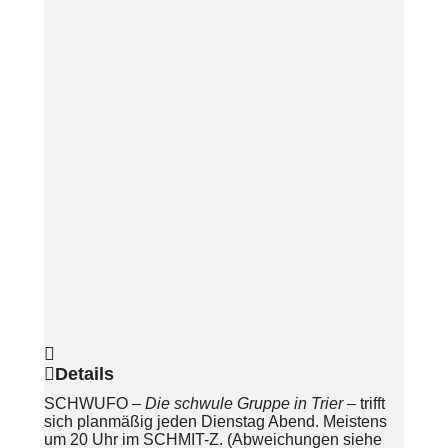
Details
SCHWUFO –
Die schwule Gruppe in Trier
– trifft
sich planmäßig jeden Dienstag Abend. Meistens
um 20 Uhr im SCHMIT-Z. (Abweichungen siehe