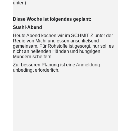
unten)
Diese Woche ist folgendes geplant:
Sushi-Abend
Heute Abend kochen wir im SCHMIT-Z unter der
Regie von Michi und essen anschließend
gemeinsam. Für Rohstoffe ist gesorgt, nur soll es
nicht an helfenden Händen und hungrigen
Mündern scheitern!
Zur besseren Planung ist eine
Anmeldung
unbedingt erforderlich.