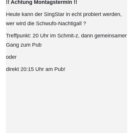
!! Achtung Montagstermin !!
Heute kann der SingStar in echt probiert werden,
wer wird die Schwufo-Nachtigall ?
Treffpunkt: 20 Uhr im Schmit-z, dann gemeinsamer
Gang zum Pub
oder
direkt 20:15 Uhr am Pub!