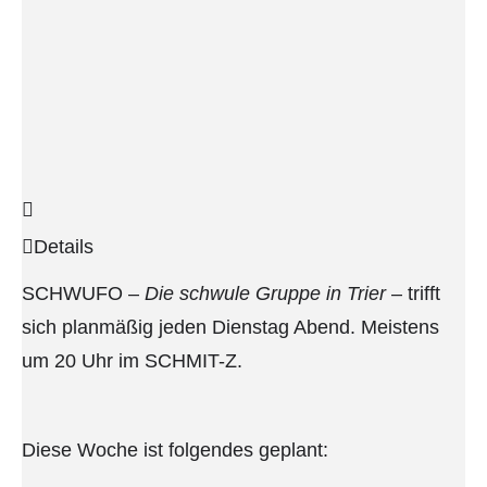
Details
SCHWUFO –
Die schwule Gruppe in Trier
– trifft
sich planmäßig jeden Dienstag Abend. Meistens
um 20 Uhr im SCHMIT-Z.
Diese Woche ist folgendes geplant: