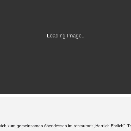
sich zum gemeinsamen Abendessen im restaurant „Herrlich Ehrlich“. Tr