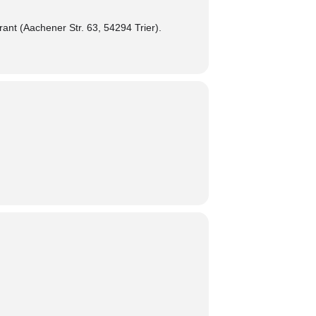
rant (Aachener Str. 63, 54294 Trier).