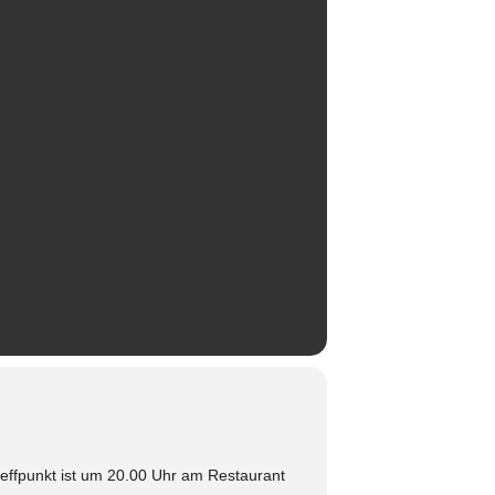
effpunkt ist um 20.00 Uhr am Restaurant