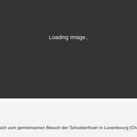
t sich zum gemeinsamen Besuch der Schueberfouer in Luxembourg (
Ch