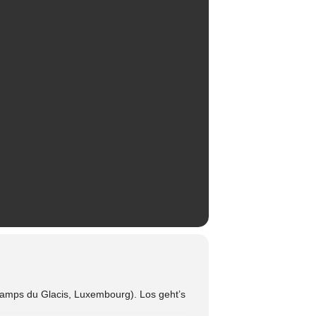
amps du Glacis, Luxembourg). Los geht’s