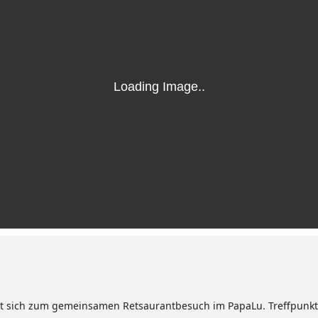
ft sich zum gemeinsamen Retsaurantbesuch im PapaLu. Treffpunkt 