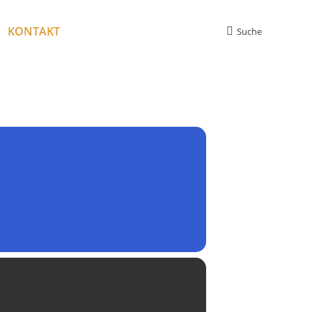
KONTAKT
Suche
Search: