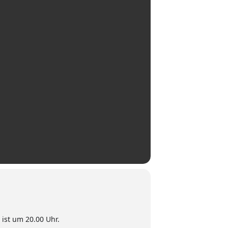
ist um 20.00 Uhr.