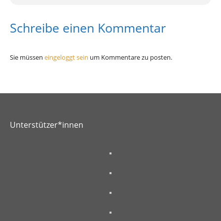
Schreibe einen Kommentar
Sie müssen
eingeloggt sein
um Kommentare zu posten.
Unterstützer*innen