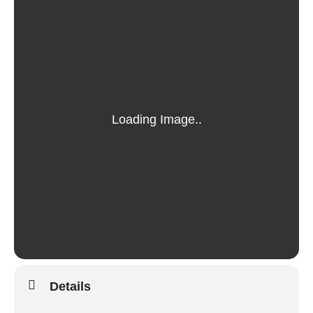
Details