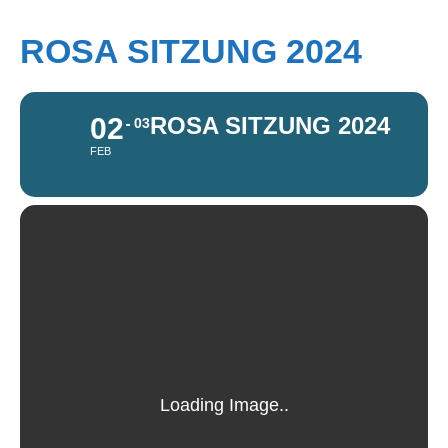
ROSA SITZUNG 2024
02
ROSA SITZUNG 2024
03
FEB