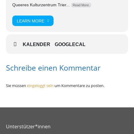
Queeres Kulturzentrum Trier...
Read More.
LEARN MORE
KALENDER
GOOGLECAL
Schreibe einen Kommentar
Sie müssen
eingeloggt sein
um Kommentare zu posten.
Unterstützer*innen