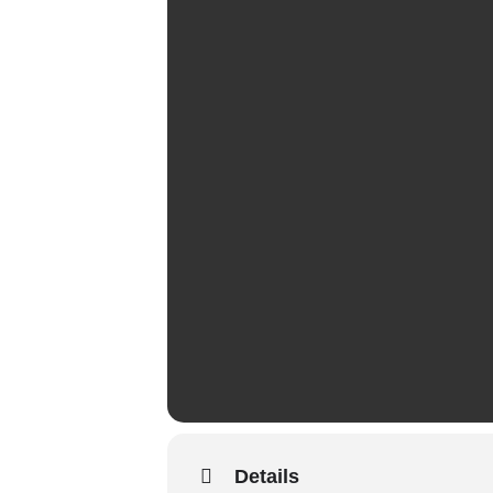
Details