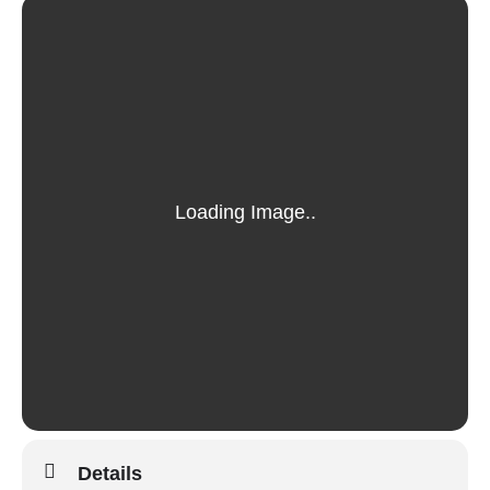
Details