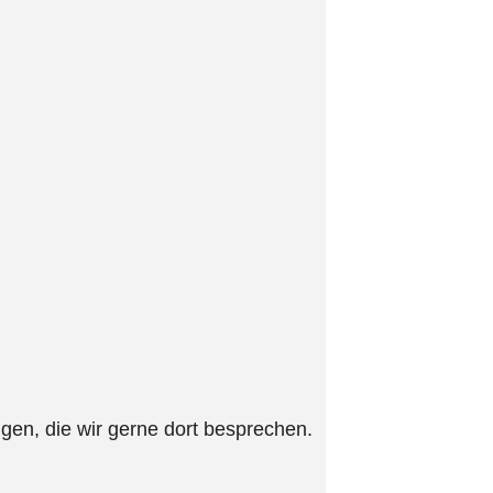
ngen, die wir gerne dort besprechen.