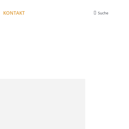
KONTAKT
Suche
Search: