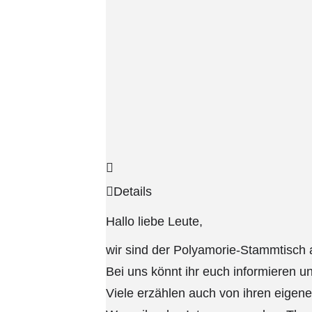
Details
Hallo liebe Leute,
wir sind der Polyamorie-Stammtisch a
Bei uns könnt ihr euch informieren u
Viele erzählen auch von ihren eigen