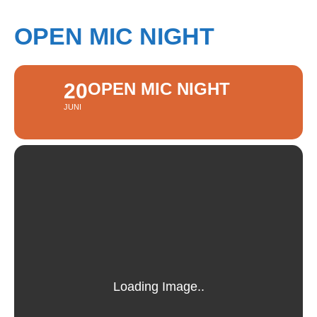
OPEN MIC NIGHT
20
OPEN MIC NIGHT
JUNI