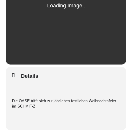
Details
Die OASE trifft sich zur jährlichen festlichen Weihnachtsfeier
im SCHMIT-Z!