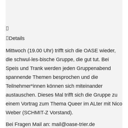
Details
Mittwoch (19.00 Uhr) trifft sich die OASE wieder,
die schwul-les-bische Gruppe, die gut tut. Bei
Speis und Trank werden jeden Gruppenabend
spannende Themen besprochen und die
Teilnehmer*innen können sich miteinander
austauschen. Dieses Mal trifft sich die Gruppe zu
einem Vortrag zum Thema Queer im ALter mit Nico
Weber (SCHMIT-Z Vorstand).
Bei Fragen Mail an: mail@oase-trier.de