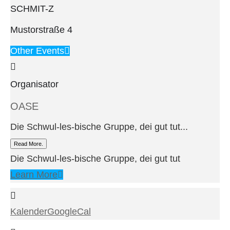
SCHMIT-Z
Mustorstraße 4
Other Events
Organisator
OASE
Die Schwul-les-bische Gruppe, dei gut tut...
Read More.
Die Schwul-les-bische Gruppe, dei gut tut
Learn More
Kalender
GoogleCal