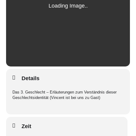
Details
Das 3. Geschlecht – Erläuterungen zum Verständnis dieser
Geschlechtsidentität (Vincent ist bei uns zu Gast)
Zeit