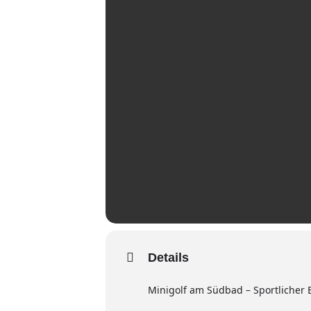
Details
Minigolf am Südbad – Sportlicher 