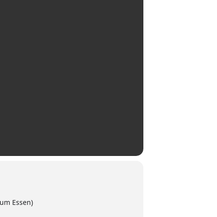
zum Essen)