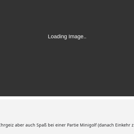
Ehrgeiz aber auch Spaß bei einer Partie Minigolf (danach Einkehr 