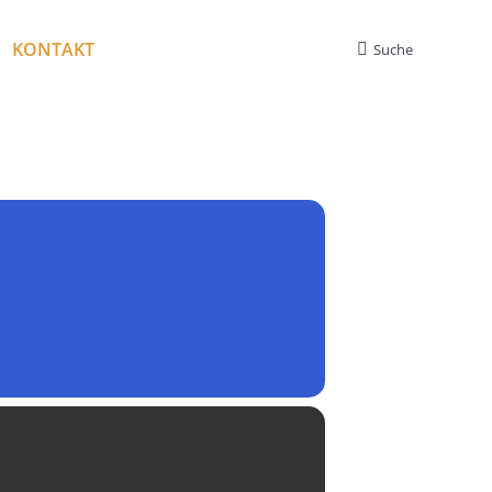
KONTAKT
Suche
Search: