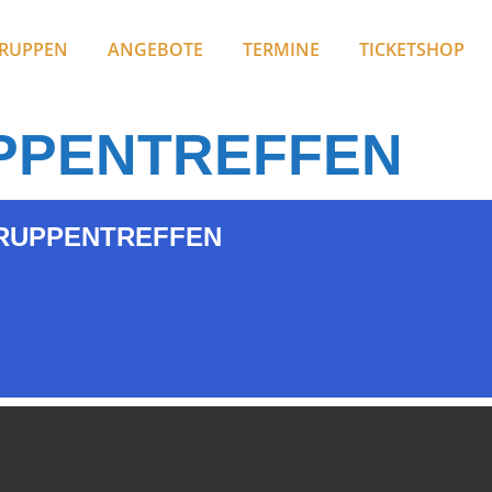
RUPPEN
ANGEBOTE
TERMINE
TICKETSHOP
PPENTREFFEN
RUPPENTREFFEN