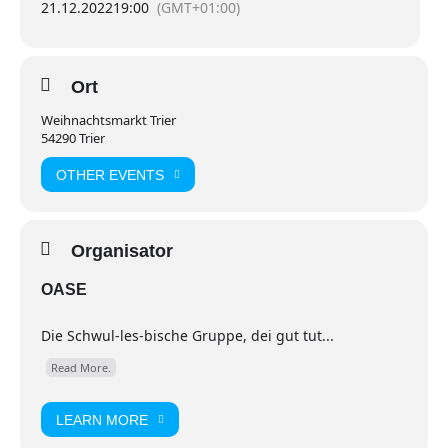
21.12.2022
19:00
(GMT+01:00)
Ort
Weihnachtsmarkt Trier
54290 Trier
OTHER EVENTS
Organisator
OASE
Die Schwul-les-bische Gruppe, dei gut tut...
Read More.
LEARN MORE