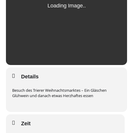
Details
Besuch des Trierer Weihnachtsmarktes – Ein Gläschen
Glühwein und danach etwas Herzhaftes essen
Zeit