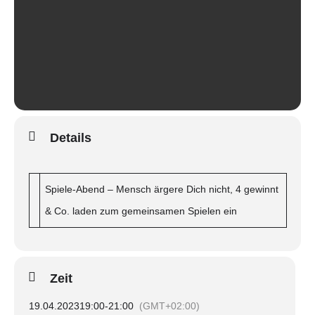
Details
Spiele-Abend – Mensch ärgere Dich nicht, 4 gewinnt
& Co. laden zum gemeinsamen Spielen ein
Zeit
19.04.2023
19:00
-
21:00
(GMT+02:00)