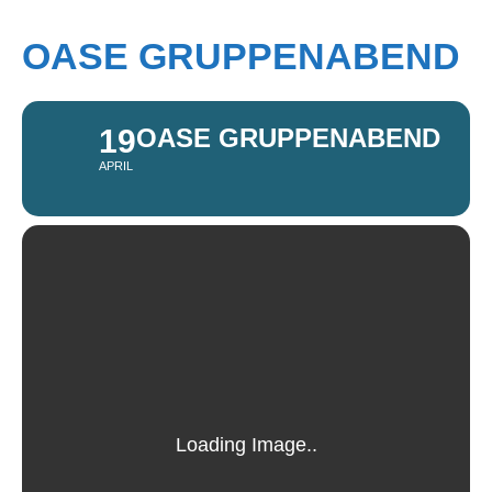
OASE GRUPPENABEND
19
OASE GRUPPENABEND
APRIL