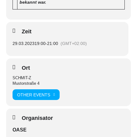
bekannt war.
Zeit
29.03.2023
19:00
-
21:00
(GMT+02:00)
Ort
SCHMIT-Z
Mustorstraße 4
OTHER EVENTS
Organisator
OASE