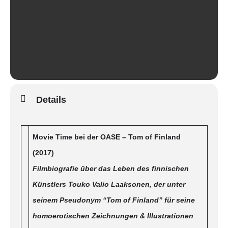
Details
Movie Time bei der OASE – Tom of Finland
(2017)
Filmbiografie über das Leben des finnischen
Künstlers Touko Valio Laaksonen, der unter
seinem Pseudonym “Tom of Finland” für seine
homoerotischen Zeichnungen & Illustrationen