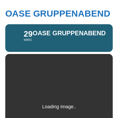
OASE GRUPPENABEND
29
OASE GRUPPENABEND
MÄRZ