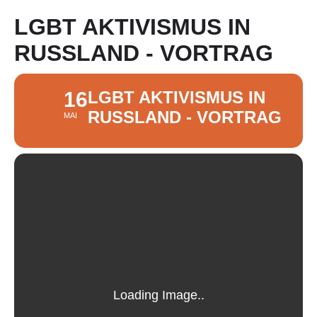
LGBT AKTIVISMUS IN
RUSSLAND - VORTRAG
16
LGBT AKTIVISMUS IN
RUSSLAND - VORTRAG
MAI