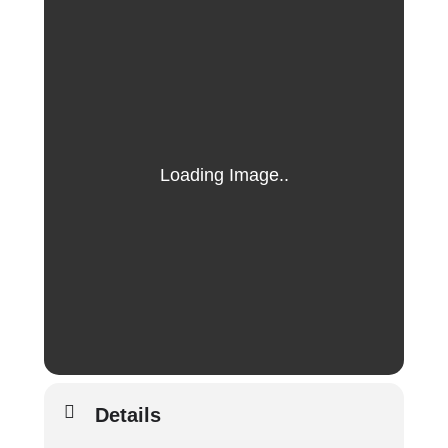
Details