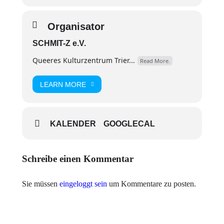
Organisator
SCHMIT-Z e.V.
Queeres Kulturzentrum Trier...
Read More.
LEARN MORE
KALENDER
GOOGLECAL
Schreibe einen Kommentar
Sie müssen
eingeloggt sein
um Kommentare zu posten.