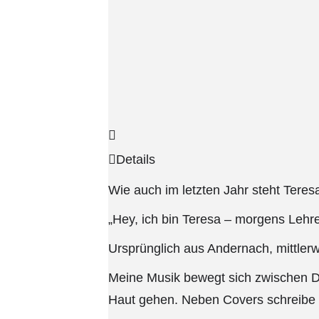
Details
Wie auch im letzten Jahr steht Tere
„Hey, ich bin Teresa – morgens Leh
Ursprünglich aus Andernach, mittlerw
Meine Musik bewegt sich zwischen D
Haut gehen. Neben Covers schreibe u