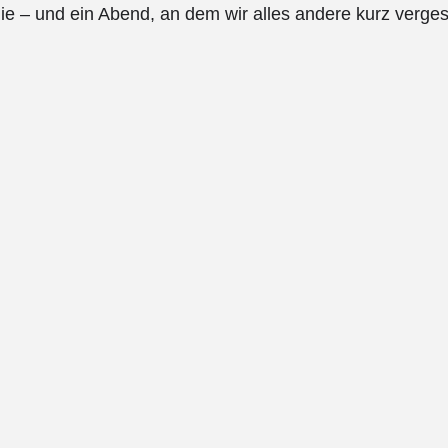
rgie – und ein Abend, an dem wir alles andere kurz verge