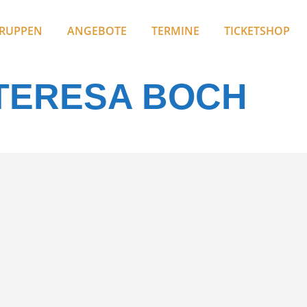
RUPPEN
ANGEBOTE
TERMINE
TICKETSHOP
TERESA BOCH