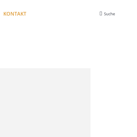
KONTAKT
Suche
Search: