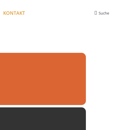
KONTAKT
Suche
Search: