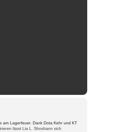
rre am Lagerfeuer. Dank Dota Kehr und KT
rieren lässt Lia L. Shoshann sich