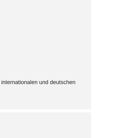
 internationalen und deutschen