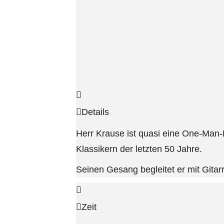
Details
Herr Krause ist quasi eine One-Man-
Klassikern der letzten 50 Jahre.
Seinen Gesang begleitet er mit Git
Zeit